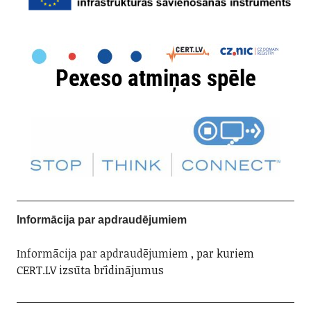
Informācija par apdraudējumiem
Informācija par apdraudējumiem
, par kuriem
CERT.LV izsūta brīdinājumus