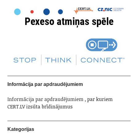
Informācija par apdraudējumiem
Informācija par apdraudējumiem
, par kuriem
CERT.LV izsūta brīdinājumus
Kategorijas