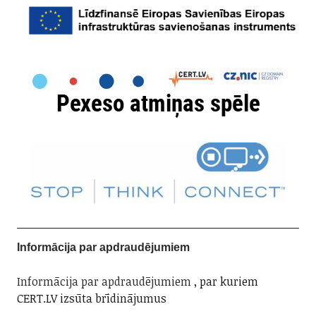
Informācija par apdraudējumiem
Informācija par apdraudējumiem
, par kuriem
CERT.LV izsūta brīdinājumus