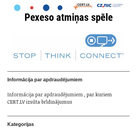
Informācija par apdraudējumiem
Informācija par apdraudējumiem
, par kuriem
CERT.LV izsūta brīdinājumus
Kategorijas