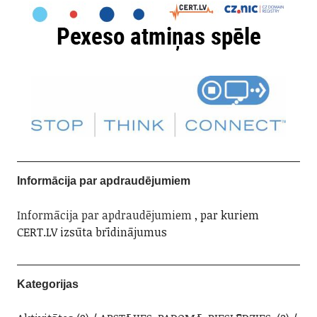
Informācija par apdraudējumiem
Informācija par apdraudējumiem
, par kuriem
CERT.LV izsūta brīdinājumus
Kategorijas