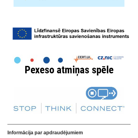
Informācija par apdraudējumiem