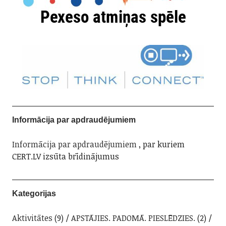
Informācija par apdraudējumiem
Informācija par apdraudējumiem
, par kuriem
CERT.LV izsūta brīdinājumus
Kategorijas
Aktivitātes
(9)
APSTĀJIES. PADOMĀ. PIESLĒDZIES.
(2)