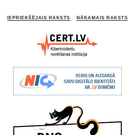
IEPRIEKŠĒJAIS RAKSTS
NĀKAMAIS RAKSTS