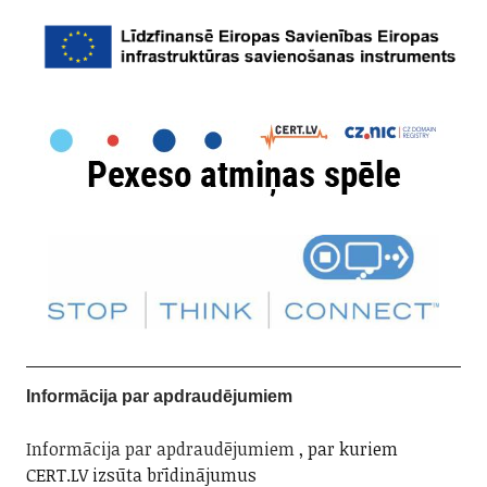
Informācija par apdraudējumiem
Informācija par apdraudējumiem
, par kuriem
CERT.LV izsūta brīdinājumus