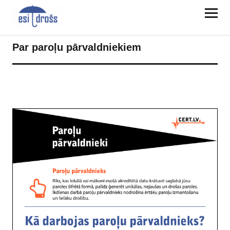
Par paroļu pārvaldniekiem