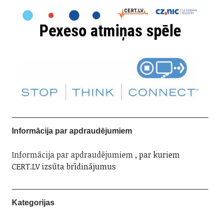
Informācija par apdraudējumiem
Informācija par apdraudējumiem
, par kuriem
CERT.LV izsūta brīdinājumus
Kategorijas