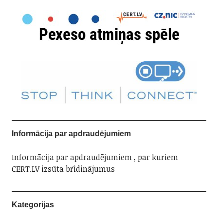
Informācija par apdraudējumiem
Informācija par apdraudējumiem
, par kuriem
CERT.LV izsūta brīdinājumus
Kategorijas