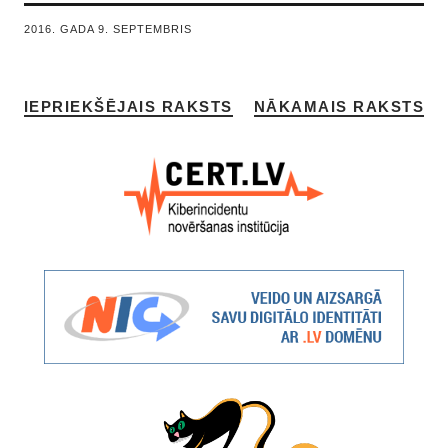
2016. GADA 9. SEPTEMBRIS
IEPRIEKŠĒJAIS RAKSTS
NĀKAMAIS RAKSTS