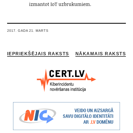
izmantot IoT uzbrukumiem.
2017. GADA 21. MARTS
IEPRIEKŠĒJAIS RAKSTS
NĀKAMAIS RAKSTS