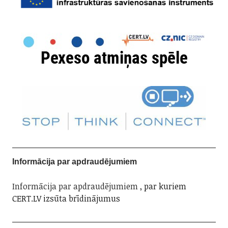
Informācija par apdraudējumiem
Informācija par apdraudējumiem
, par kuriem
CERT.LV izsūta brīdinājumus