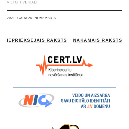
VILTOTI VEIKALI
2021. GADA 26. NOVEMBRIS
IEPRIEKŠĒJAIS RAKSTS
NĀKAMAIS RAKSTS