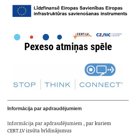
Informācija par apdraudējumiem
Informācija par apdraudējumiem
, par kuriem
CERT.LV izsūta brīdinājumus