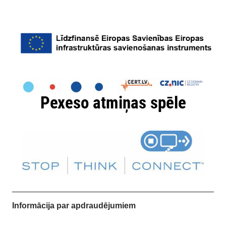
Informācija par apdraudējumiem