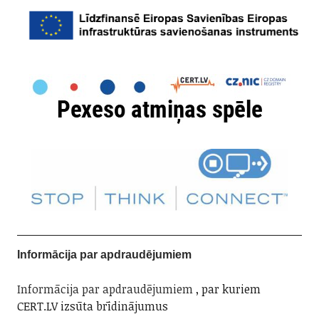
Informācija par apdraudējumiem
Informācija par apdraudējumiem
, par kuriem
CERT.LV izsūta brīdinājumus