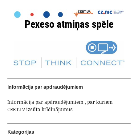
Informācija par apdraudējumiem
Informācija par apdraudējumiem
, par kuriem
CERT.LV izsūta brīdinājumus
Kategorijas