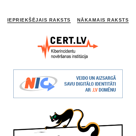
IEPRIEKŠĒJAIS RAKSTS
NĀKAMAIS RAKSTS