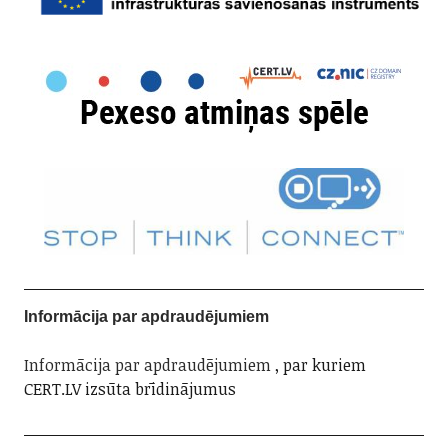
Informācija par apdraudējumiem
Informācija par apdraudējumiem
, par kuriem
CERT.LV izsūta brīdinājumus