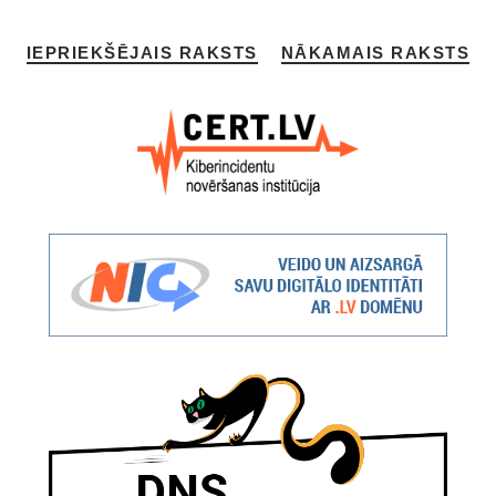
IEPRIEKŠĒJAIS RAKSTS
NĀKAMAIS RAKSTS