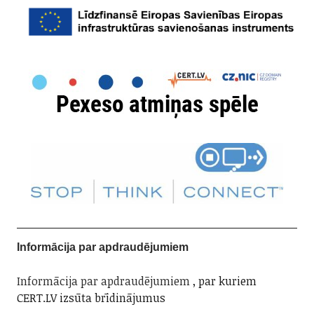
Informācija par apdraudējumiem
Informācija par apdraudējumiem
, par kuriem
CERT.LV izsūta brīdinājumus