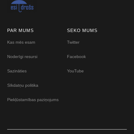
PAR MUMS
SEKO MUMS
Kas mēs esam
Twitter
Noderīgi resursi
Facebook
Sazināties
YouTube
Sīkdatņu politika
Piekļūstamības paziņojums