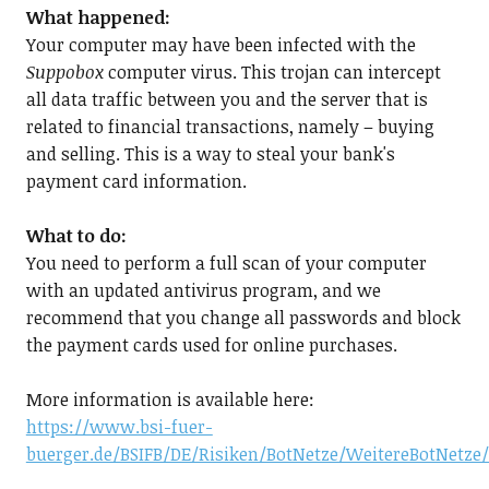
What happened:
Your computer may have been infected with the
Suppobox
computer virus. This trojan can intercept
all data traffic between you and the server that is
related to financial transactions, namely – buying
and selling. This is a way to steal your bank's
payment card information.
What to do:
You need to perform a full scan of your computer
with an updated antivirus program, and we
recommend that you change all passwords and block
the payment cards used for online purchases.
More information is available here:
https://www.bsi-fuer-
buerger.de/BSIFB/DE/Risiken/BotNetze/WeitereBotNetze