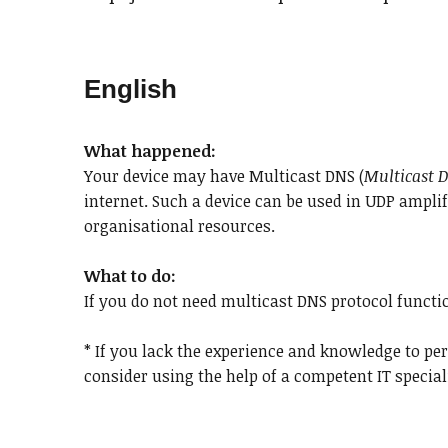
English
What happened:
Your device may have Multicast DNS (
Multicast 
internet. Such a device can be used in UDP amplif
organisational resources.
What to do:
If you do not need multicast DNS protocol functi
* If you lack the experience and knowledge to p
consider using the help of a competent IT special