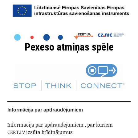
Informācija par apdraudējumiem
Informācija par apdraudējumiem
, par kuriem
CERT.LV izsūta brīdinājumus