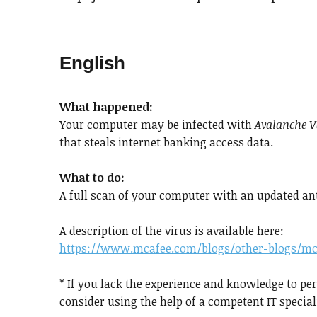
English
What happened:
Your computer may be infected with
Avalanche 
that steals internet banking access data.
What to do:
A full scan of your computer with an updated ant
A description of the virus is available here:
https://www.mcafee.com/blogs/other-blogs/mca
* If you lack the experience and knowledge to p
consider using the help of a competent IT special