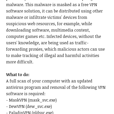
malware. This malware is masked as a free VPN
software solution, it can be distributed using other
malware or infiltrate victims' devices from
suspicious web resources, for example, while
downloading software, multimedia content,
computer games etc. Infected devices, without the
users' knowledge, are being used as traffic-
forwarding proxies, which malicious actors can use
to make tracking of illegal and harmful activities
more difficult.
What to do:
A full scan of your computer with an updated
antivirus program and removal of the following VPN
software is required:
- MaskVPN (mask_svc.exe)
- DewVPN (dew_svc.exe)
- PaladinVPN (pldsvc.exe)