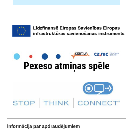
Informācija par apdraudējumiem