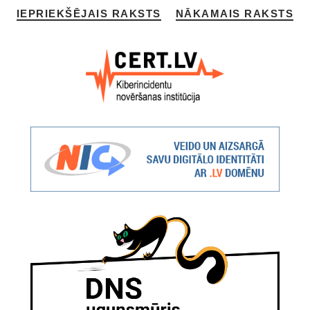
IEPRIEKŠĒJAIS RAKSTS
NĀKAMAIS RAKSTS