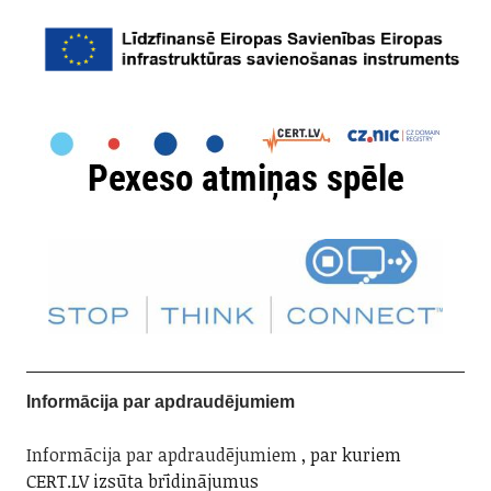
Informācija par apdraudējumiem
Informācija par apdraudējumiem
, par kuriem
CERT.LV izsūta brīdinājumus