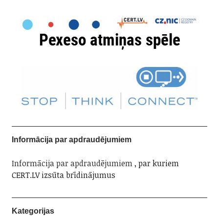
Informācija par apdraudējumiem
Informācija par apdraudējumiem
, par kuriem
CERT.LV izsūta brīdinājumus
Kategorijas