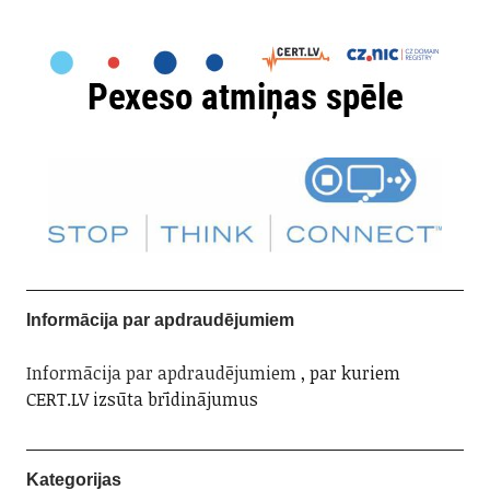
Informācija par apdraudējumiem
Informācija par apdraudējumiem
, par kuriem
CERT.LV izsūta brīdinājumus
Kategorijas