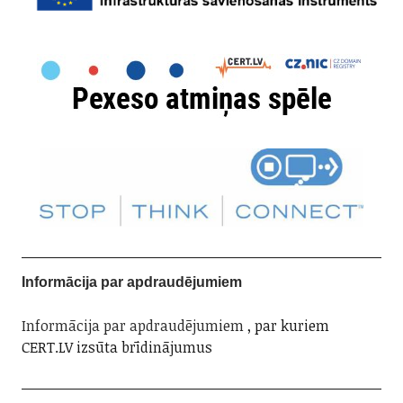
Informācija par apdraudējumiem
Informācija par apdraudējumiem
, par kuriem
CERT.LV izsūta brīdinājumus