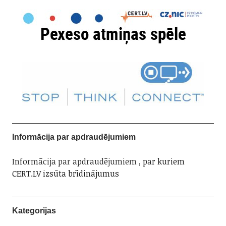
Informācija par apdraudējumiem
Informācija par apdraudējumiem
, par kuriem
CERT.LV izsūta brīdinājumus
Kategorijas