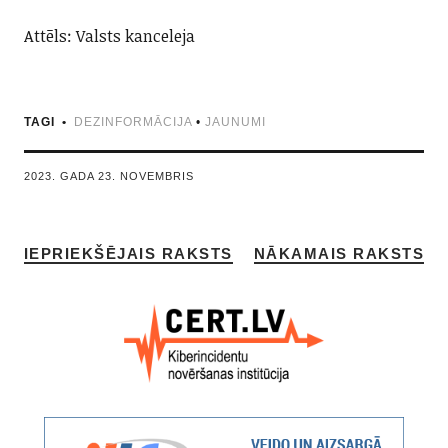
Attēls: Valsts kanceleja
TAGI
DEZINFORMĀCIJA
•
JAUNUMI
2023. GADA 23. NOVEMBRIS
IEPRIEKŠĒJAIS RAKSTS
NĀKAMAIS RAKSTS