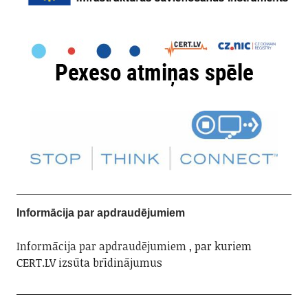
Informācija par apdraudējumiem
Informācija par apdraudējumiem
, par kuriem
CERT.LV izsūta brīdinājumus