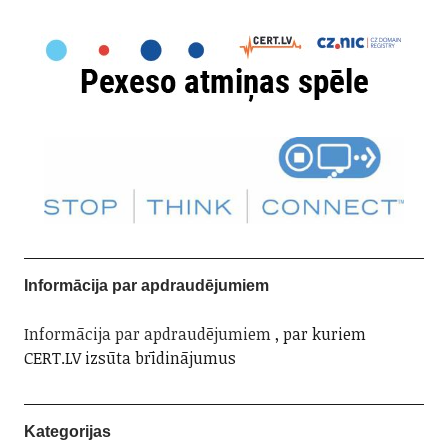
Informācija par apdraudējumiem
Informācija par apdraudējumiem
, par kuriem
CERT.LV izsūta brīdinājumus
Kategorijas