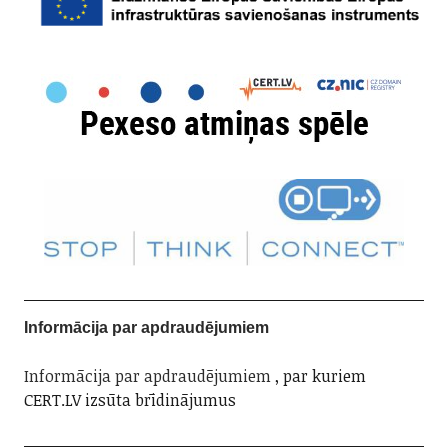
Informācija par apdraudējumiem
Informācija par apdraudējumiem
, par kuriem
CERT.LV izsūta brīdinājumus