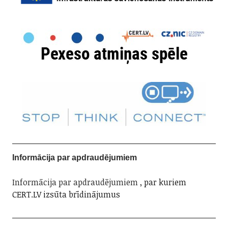
Informācija par apdraudējumiem
Informācija par apdraudējumiem
, par kuriem
CERT.LV izsūta brīdinājumus