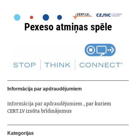
Informācija par apdraudējumiem
Informācija par apdraudējumiem
, par kuriem
CERT.LV izsūta brīdinājumus
Kategorijas