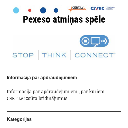
Informācija par apdraudējumiem
Informācija par apdraudējumiem
, par kuriem
CERT.LV izsūta brīdinājumus
Kategorijas