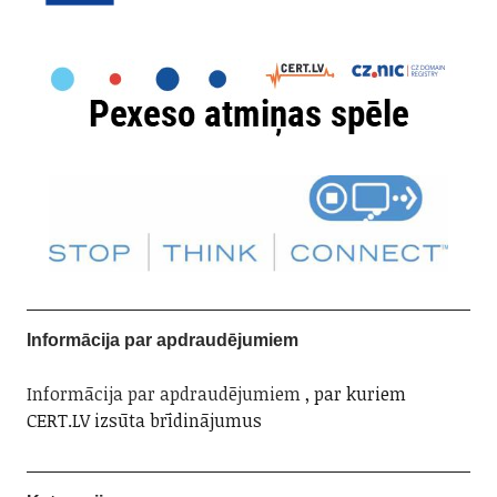
Informācija par apdraudējumiem
Informācija par apdraudējumiem
, par kuriem
CERT.LV izsūta brīdinājumus