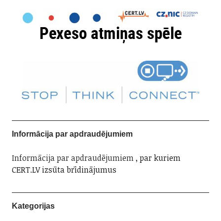
Informācija par apdraudējumiem
Informācija par apdraudējumiem
, par kuriem
CERT.LV izsūta brīdinājumus
Kategorijas