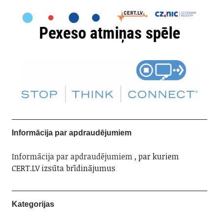
Informācija par apdraudējumiem
Informācija par apdraudējumiem
, par kuriem
CERT.LV izsūta brīdinājumus
Kategorijas