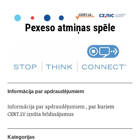
Informācija par apdraudējumiem
Informācija par apdraudējumiem
, par kuriem
CERT.LV izsūta brīdinājumus
Kategorijas